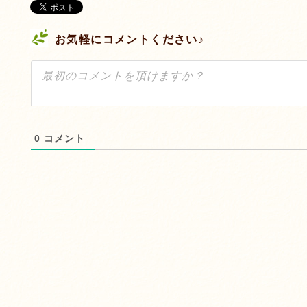
お気軽にコメントください♪
0
コメント