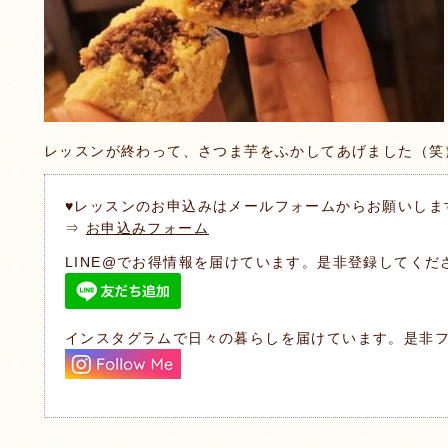
レッスンが終わって、さつま芋をふかしてあげました（笑
♥レッスンのお申込みはメールフォームからお願いしま
⇒
お申込みフォーム
LINE@でお得情報を届けています。是非登録してくだ
インスタグラムで日々の暮らしを届けています。是非フ