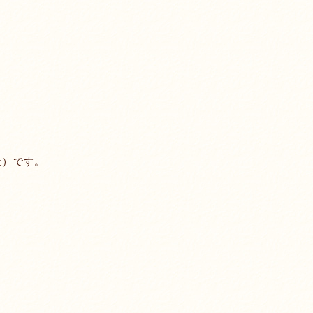
金）です。