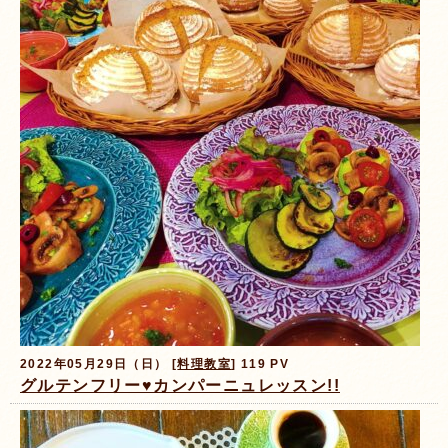
2022年05月29日（日） [
料理教室
] 119 PV
グルテンフリー♥カンパーニュレッスン!!