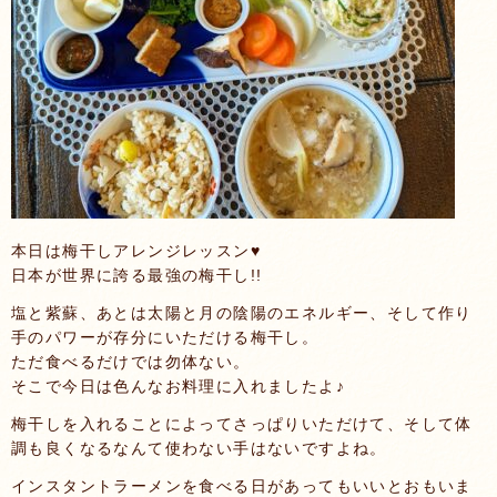
本日は梅干しアレンジレッスン♥
日本が世界に誇る最強の梅干し!!
塩と紫蘇、あとは太陽と月の陰陽のエネルギー、そして作り
手のパワーが存分にいただける梅干し。
ただ食べるだけでは勿体ない。
そこで今日は色んなお料理に入れましたよ♪
梅干しを入れることによってさっぱりいただけて、そして体
調も良くなるなんて使わない手はないですよね。
インスタントラーメンを食べる日があってもいいとおもいま