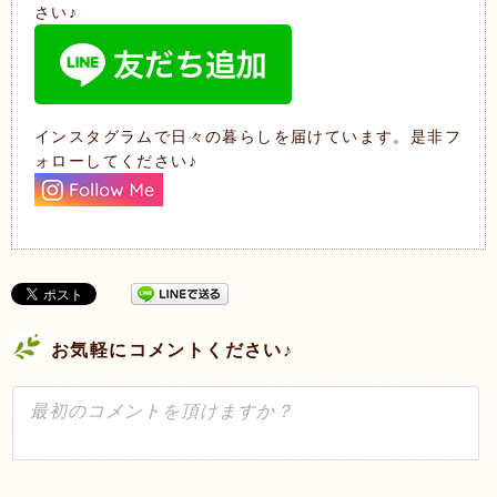
さい♪
インスタグラムで日々の暮らしを届けています。是非フ
ォローしてください♪
お気軽にコメントください♪