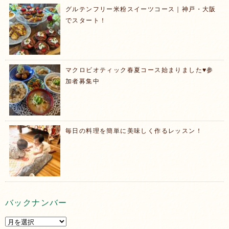
グルテンフリー米粉スイーツコース｜神戸・大阪
でスタート！
マクロビオティック春夏コース始まりました♥️参
加者募集中
毎日の料理を簡単に美味しく作るレッスン！
バックナンバー