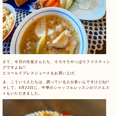
さて、今日の生徒さんたち、そろそろやっぱりファスティン
グですよね♡
とコールドプレスジュースをお買い上げ。
ま、こういう人たちは、調っている人が多いんですけどね!!
そして、4月22日に、中華のシャッフルレッスンのリクエス
トもいただきました。