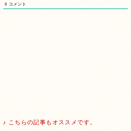
0
コメント
♪ こちらの記事もオススメです。