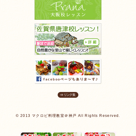
© 2013 マクロビ料理教室＠神戸 All Rights Reserved.