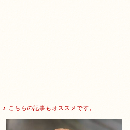
♪ こちらの記事もオススメです。