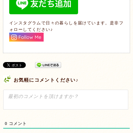
インスタグラムで日々の暮らしを届けています。是非フ
ォローしてください♪
お気軽にコメントください♪
0
コメント