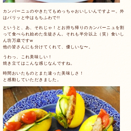
カンパーニュのやきたてもめっちゃおいしいんですよー。外
はパリッと中はもちふわで!!
というと、あ、それじゃ！とお持ち帰りのカンパーニュを割
って食べられ始めた生徒さん。それも半分以上（笑）食いし
ん坊万歳ですw
他の皆さんにも分けてくれて、優しいな〜。
うわっ、これ美味しい！
焼き立てはこんな感じなんですね。
時間おいたものとまた違った美味しさ！
と感動していただきました。