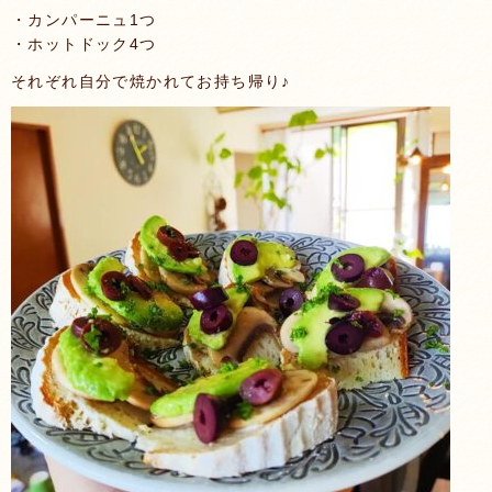
・カンパーニュ1つ
・ホットドック4つ
それぞれ自分で焼かれてお持ち帰り♪