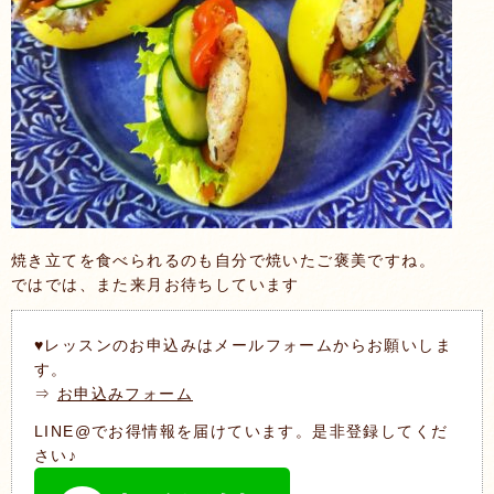
焼き立てを食べられるのも自分で焼いたご褒美ですね。
ではでは、また来月お待ちしています
♥レッスンのお申込みはメールフォームからお願いしま
す。
⇒
お申込みフォーム
LINE@でお得情報を届けています。是非登録してくだ
さい♪