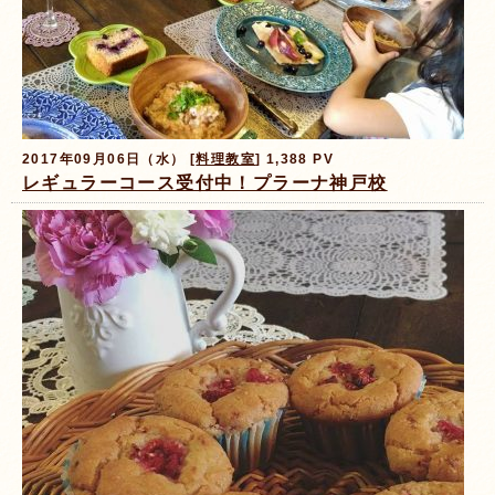
2017年09月06日（水） [
料理教室
] 1,388 PV
レギュラーコース受付中！プラーナ神戸校