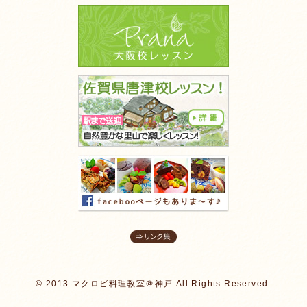
© 2013 マクロビ料理教室＠神戸 All Rights Reserved.