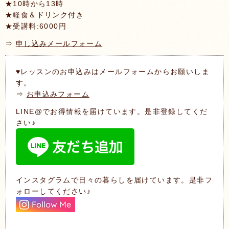
★10時から13時
★軽食＆ドリンク付き
★受講料:6000円
⇒
申し込みメールフォーム
♥レッスンのお申込みはメールフォームからお願いしま
す。
⇒
お申込みフォーム
LINE@でお得情報を届けています。是非登録してくだ
さい♪
インスタグラムで日々の暮らしを届けています。是非フ
ォローしてください♪