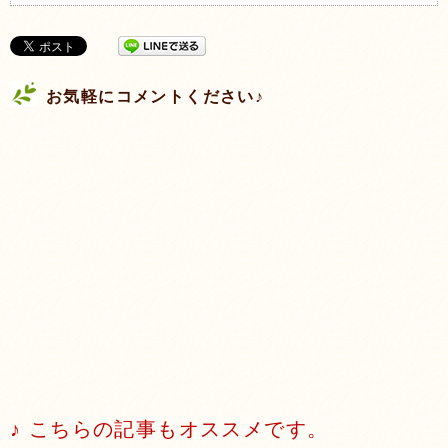
お気軽にコメントください♪
♪ こちらの記事もオススメです。