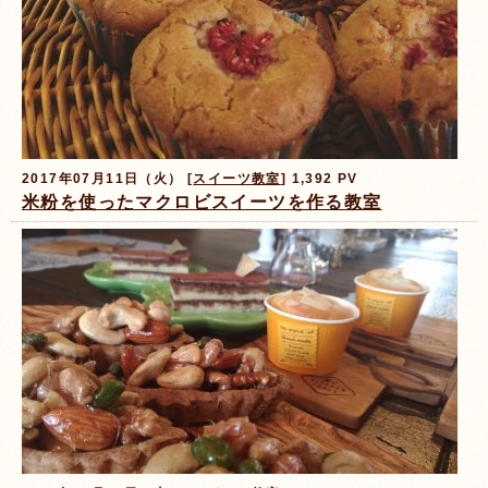
2017年07月11日（火） [
スイーツ教室
] 1,392 PV
米粉を使ったマクロビスイーツを作る教室