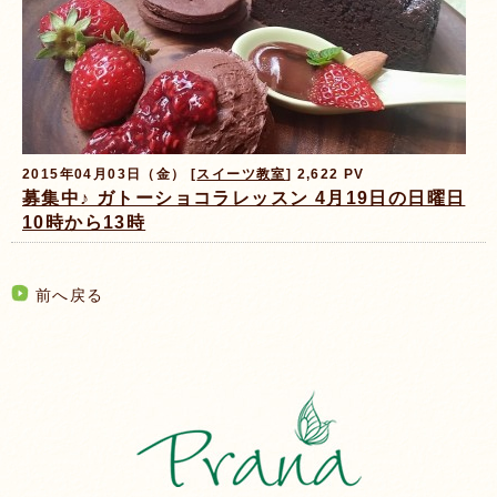
2015年04月03日（金） [
スイーツ教室
] 2,622 PV
募集中♪ ガトーショコラレッスン 4月19日の日曜日
10時から13時
前へ戻る