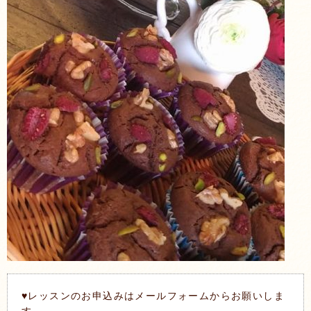
♥レッスンのお申込みはメールフォームからお願いしま