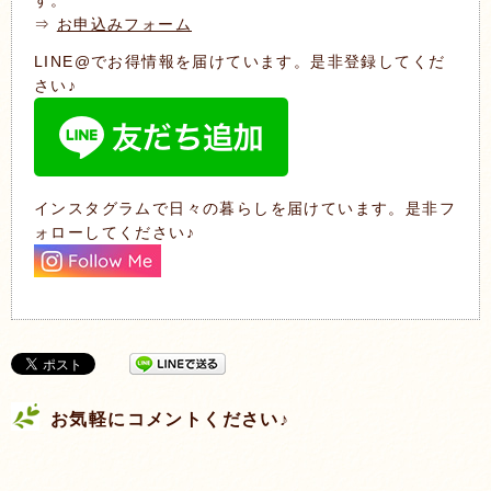
す。
⇒
お申込みフォーム
LINE@でお得情報を届けています。是非登録してくだ
さい♪
インスタグラムで日々の暮らしを届けています。是非フ
ォローしてください♪
お気軽にコメントください♪