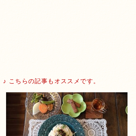
♪ こちらの記事もオススメです。