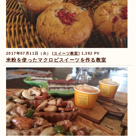
2017年07月11日（火） [
スイーツ教室
] 1,392 PV
米粉を使ったマクロビスイーツを作る教室