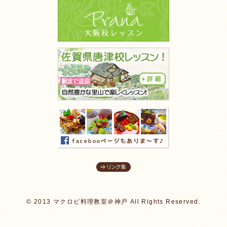
© 2013 マクロビ料理教室＠神戸 All Rights Reserved.