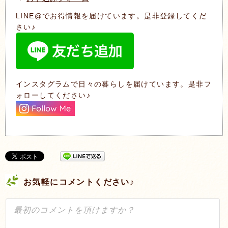
LINE@でお得情報を届けています。是非登録してくだ
さい♪
インスタグラムで日々の暮らしを届けています。是非フ
ォローしてください♪
お気軽にコメントください♪