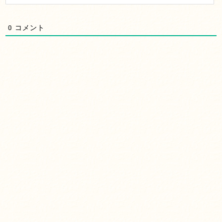
0
コメント