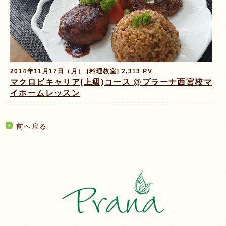
2014年11月17日（月） [
料理教室
] 2,313 PV
マクロビキャリア(上級)コース @プラーナ西宮校マ
イホームレッスン
前へ戻る