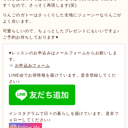
す！なので、さっそく再現します(笑)
りんごのガトーはさっくりした生地にジューシーなりんごが
よく合います。
可愛らしいので、ちょっとしたプレゼントにもいいですよ♪
ご予約お待ちしております♥️
♥レッスンのお申込みはメールフォームからお願いしま
す。
⇒
お申込みフォーム
LINE@でお得情報を届けています。是非登録してくだ
さい♪
インスタグラムで日々の暮らしを届けています。是非フ
ォローしてください♪