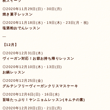
秋スイーツ
◎2020年11月29日(日)・30日(月)
焼き菓子レッスン
◎2020年11月18日(水)・19日(木)・23日(月・祝)
塩酒粕おでんレッスン
—
【12月】
◎2020年12月31日(木)
ヴィーガン対応！お節お持ち帰りレッスン
◎2020年12月10日(木)・13日(日)
お鍋レッスン
◎2020年12月25日(金)
グルテンフリーヴィーガンクリスマスケーキ
◎2020年12月6日(日)・16日(水)
旨味たっぷり！ヤンニョムレッスン(キムチの素)
◎2020年12月20日(日)・21日(月)