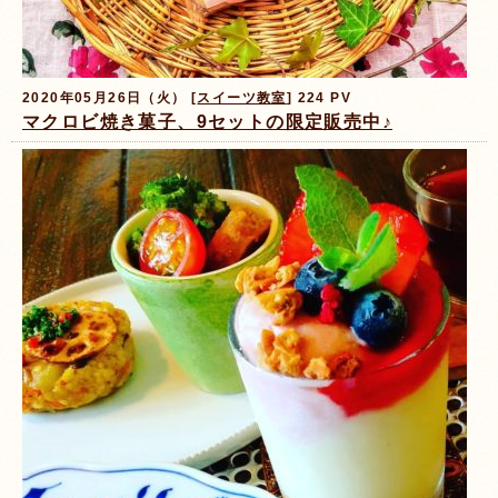
2020年05月26日（火） [
スイーツ教室
] 224 PV
マクロビ焼き菓子、9セットの限定販売中♪