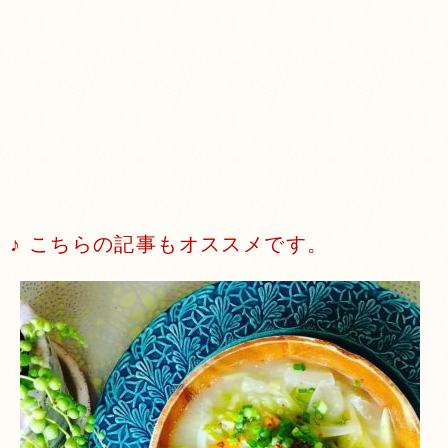
♪ こちらの記事もオススメです。