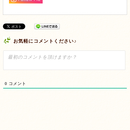
お気軽にコメントください♪
0
コメント