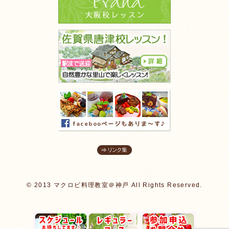
© 2013 マクロビ料理教室＠神戸 All Rights Reserved.