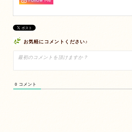
お気軽にコメントください♪
0
コメント