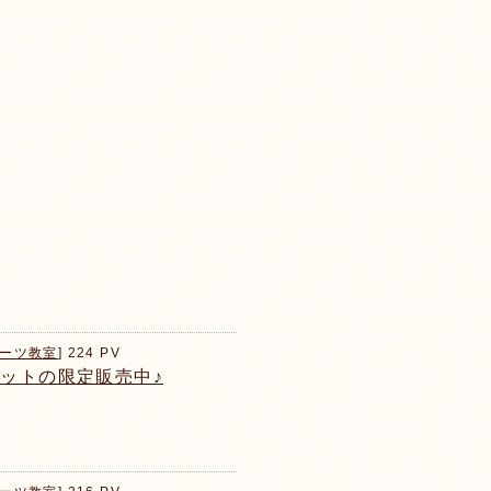
ーツ教室
] 224 PV
ットの限定販売中♪