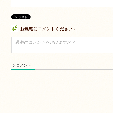
お気軽にコメントください♪
0
コメント