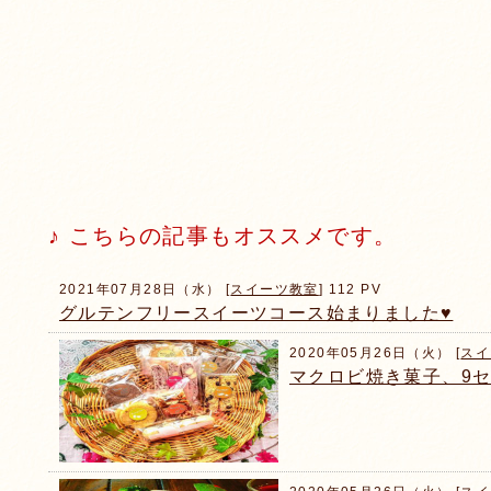
♪ こちらの記事もオススメです。
2021年07月28日（水） [
スイーツ教室
] 112 PV
グルテンフリースイーツコース始まりました♥
2020年05月26日（火） [
スイ
マクロビ焼き菓子、9セ