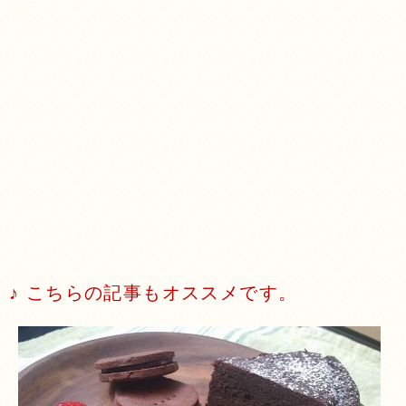
♪ こちらの記事もオススメです。