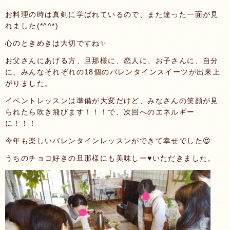
お料理の時は真剣に学ばれているので、また違った一面が見
れました(*^^*)
心のときめきは大切ですね✨
お父さんにあげる方、旦那様に、恋人に、お子さんに、自分
に、みんなそれぞれの18個のバレンタインスイーツが出来上
がりました。
イベントレッスンは準備が大変だけど、みなさんの笑顔が見
られたら吹き飛びます！！！で、次回へのエネルギー
に！！！
今年も楽しいバレンタインレッスンができて幸せでした😍
うちのチョコ好きの旦那様にも美味しー♥いただきました。