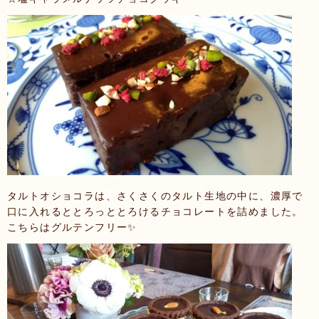
タルトオショコラは、さくさくのタルト生地の中に、濃厚で
口に入れるととろっととろけるチョコレートを詰めました。
こちらはグルテンフリー✨