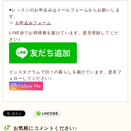
♥レッスンのお申込みはメールフォームからお願いしま
す。
⇒
お申込みフォーム
LINE@でお得情報を届けています。是非登録してくだ
さい♪
インスタグラムで日々の暮らしを届けています。是非フ
ォローしてください♪
お気軽にコメントください♪