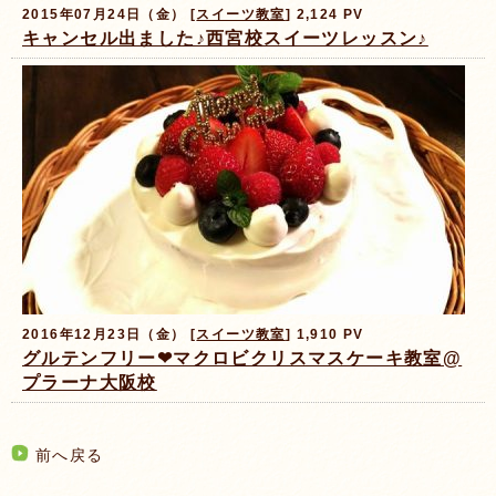
2015年07月24日（金） [
スイーツ教室
] 2,124 PV
キャンセル出ました♪西宮校スイーツレッスン♪
2016年12月23日（金） [
スイーツ教室
] 1,910 PV
グルテンフリー❤マクロビクリスマスケーキ教室@
プラーナ大阪校
前へ戻る