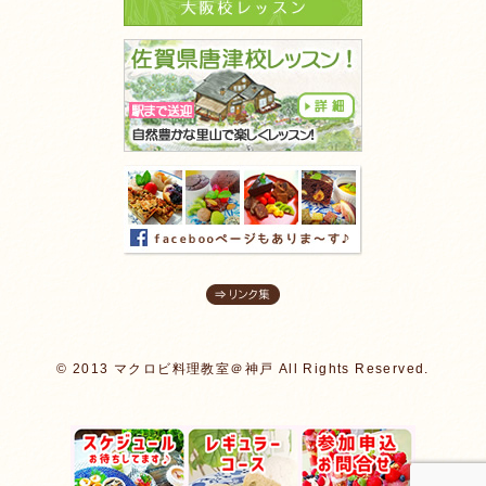
© 2013 マクロビ料理教室＠神戸 All Rights Reserved.