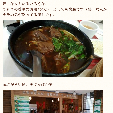
苦手な人もいるだろうな。
でもその香草のお陰なのか、とっても快腸です（笑）なんか
全身の気が巡ってる感じです。
循環が良い良い💗ぽかぽか💗