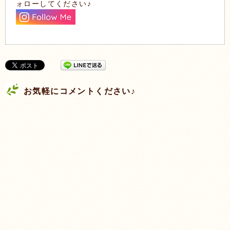
ォローしてください♪
お気軽にコメントください♪