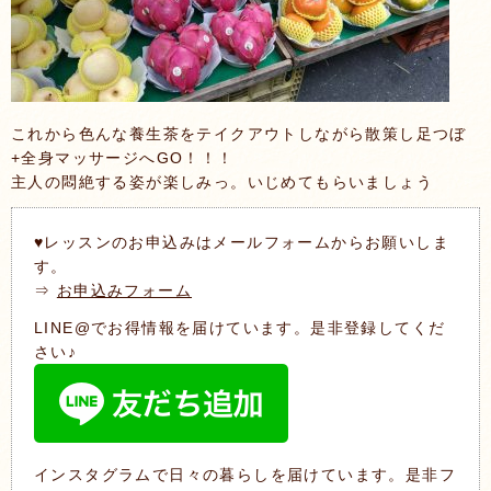
これから色んな養生茶をテイクアウトしながら散策し足つぼ
+全身マッサージへGO！！！
主人の悶絶する姿が楽しみっ。いじめてもらいましょう
♥レッスンのお申込みはメールフォームからお願いしま
す。
⇒
お申込みフォーム
LINE@でお得情報を届けています。是非登録してくだ
さい♪
インスタグラムで日々の暮らしを届けています。是非フ