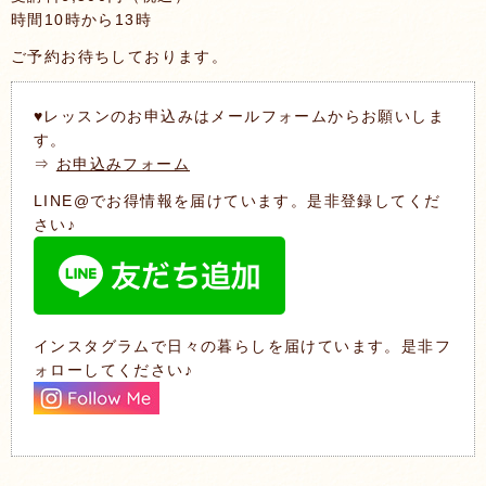
時間10時から13時
ご予約お待ちしております。
♥レッスンのお申込みはメールフォームからお願いしま
す。
⇒
お申込みフォーム
LINE@でお得情報を届けています。是非登録してくだ
さい♪
インスタグラムで日々の暮らしを届けています。是非フ
ォローしてください♪