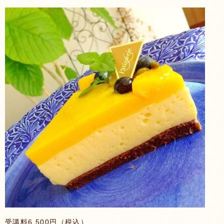
受講料6,500円（税込）