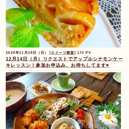
2020年11月29日（日） [
スイーツ教室
] 172 PV
12月14日（月）リクエストでアップルシナモンケー
キレッスン！参加お申込み、お待ちしてます♥️