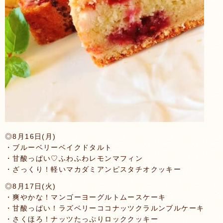
◎8月16日(月)
・ブルーベリーベイクドタルト
・甘酸っぱい♡ふわふわレモンマフィン
・ざっくり！軽いマカダミアンピスタチオクッキー
◎8月17日(火)
・爽やかな！マンゴーヨーグルトムースケーキ
・甘酸っぱい！ラズベリーココナッツクラルンブルケーキ
・さくほろ！ナッツたっぷりロッククッキー