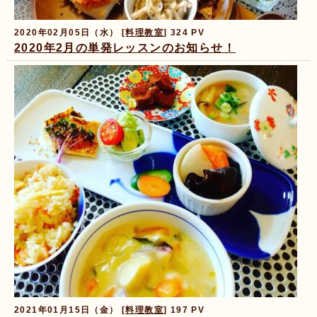
2020年02月05日（水） [
料理教室
] 324 PV
2020年2月の単発レッスンのお知らせ！
2021年01月15日（金） [
料理教室
] 197 PV