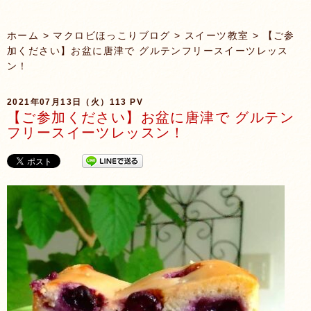
ホーム
>
マクロビほっこりブログ
>
スイーツ教室
> 【ご参
加ください】お盆に唐津で グルテンフリースイーツレッス
ン！
2021年07月13日（火）
113 PV
【ご参加ください】お盆に唐津で グルテン
フリースイーツレッスン！