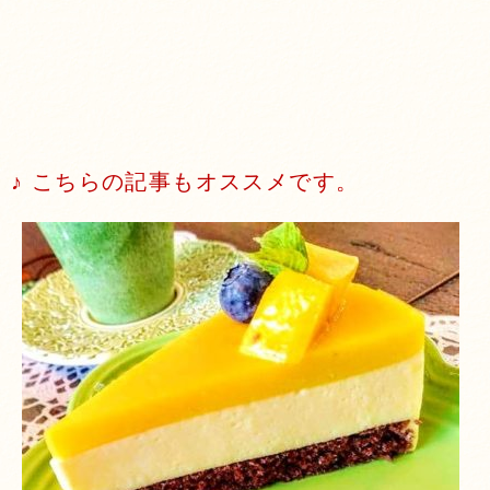
♪ こちらの記事もオススメです。