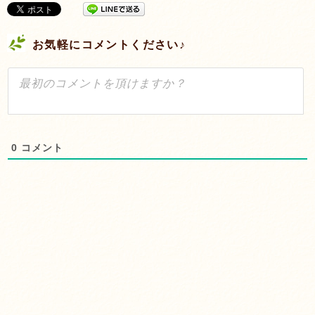
お気軽にコメントください♪
0
コメント