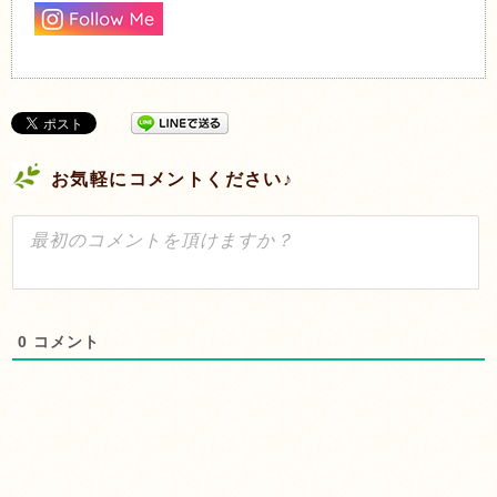
お気軽にコメントください♪
0
コメント