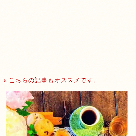
♪ こちらの記事もオススメです。