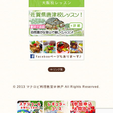
© 2013 マクロビ料理教室＠神戸 All Rights Reserved.