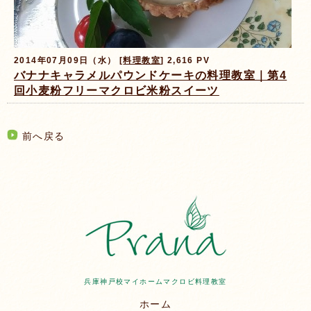
2014年07月09日（水） [
料理教室
] 2,616 PV
バナナキャラメルパウンドケーキの料理教室｜第4
回小麦粉フリーマクロビ米粉スイーツ
前へ戻る
兵庫神戸校マイホームマクロビ料理教室
ホーム