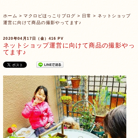
ホーム
>
マクロビほっこりブログ
>
日常
> ネットショップ
運営に向けて商品の撮影やってます♪
2020年04月17日（金）
416 PV
ネットショップ運営に向けて商品の撮影やっ
てます♪