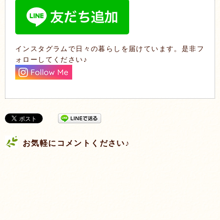
インスタグラムで日々の暮らしを届けています。是非フ
ォローしてください♪
お気軽にコメントください♪