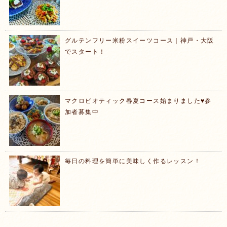
グルテンフリー米粉スイーツコース｜神戸・大阪
でスタート！
マクロビオティック春夏コース始まりました♥️参
加者募集中
毎日の料理を簡単に美味しく作るレッスン！