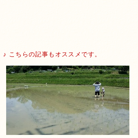
♪ こちらの記事もオススメです。