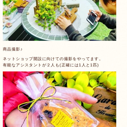
商品撮影♪
ネットショップ開設に向けての撮影をやってます。
有能なアシスタントが２人も(正確には1人と1匹)