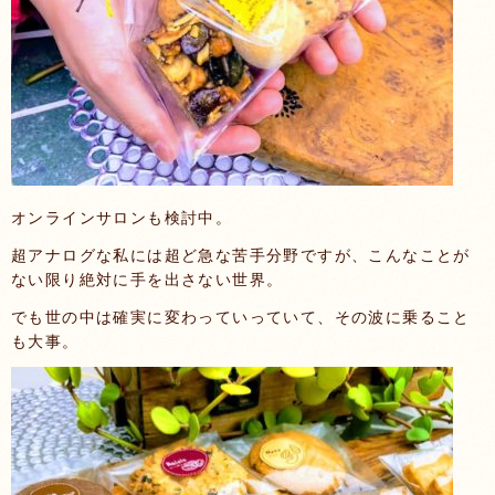
オンラインサロンも検討中。
超アナログな私には超ど急な苦手分野ですが、こんなことが
ない限り絶対に手を出さない世界。
でも世の中は確実に変わっていっていて、その波に乗ること
も大事。