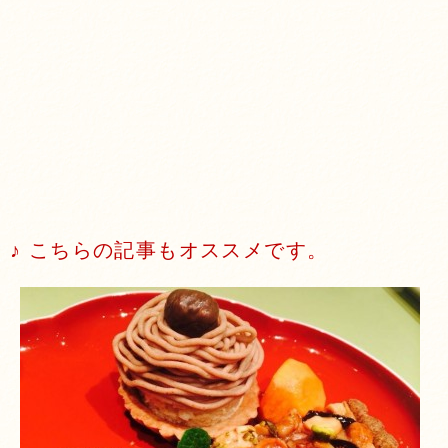
♪ こちらの記事もオススメです。