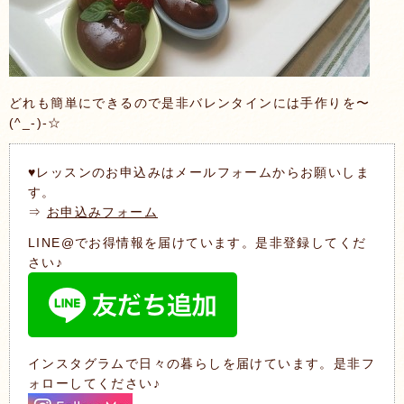
どれも簡単にできるので是非バレンタインには手作りを〜
(^_-)-☆
♥レッスンのお申込みはメールフォームからお願いしま
す。
⇒
お申込みフォーム
LINE@でお得情報を届けています。是非登録してくだ
さい♪
インスタグラムで日々の暮らしを届けています。是非フ
ォローしてください♪