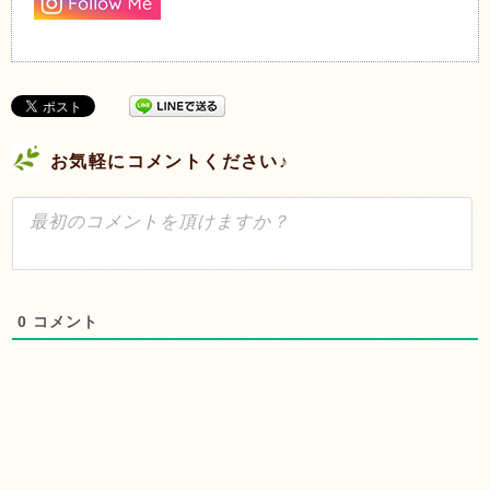
お気軽にコメントください♪
0
コメント