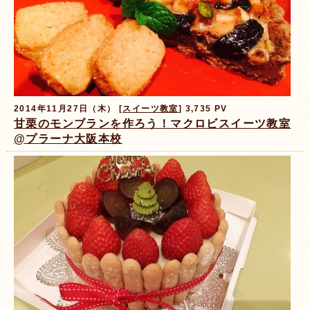
2014年11月27日（木） [
スイーツ教室
] 3,735 PV
甘栗のモンブランを作ろう！マクロビスイーツ教室
@プラーナ大阪本校