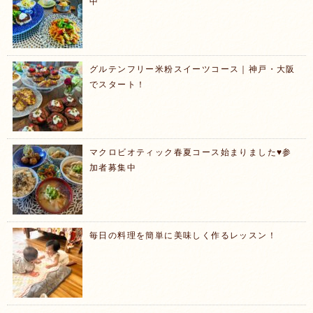
中
グルテンフリー米粉スイーツコース｜神戸・大阪
でスタート！
マクロビオティック春夏コース始まりました♥️参
加者募集中
毎日の料理を簡単に美味しく作るレッスン！