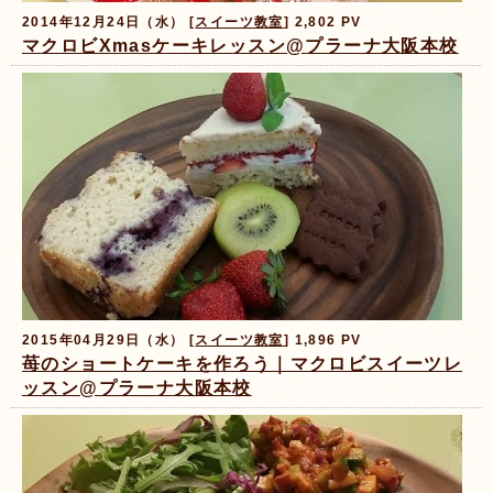
2014年12月24日（水） [
スイーツ教室
] 2,802 PV
マクロビXmasケーキレッスン@プラーナ大阪本校
2015年04月29日（水） [
スイーツ教室
] 1,896 PV
苺のショートケーキを作ろう｜マクロビスイーツレ
ッスン@プラーナ大阪本校