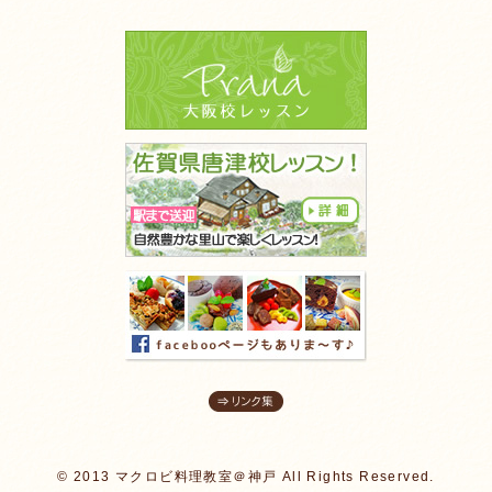
© 2013 マクロビ料理教室＠神戸 All Rights Reserved.