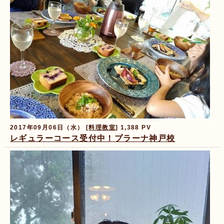
2017年09月06日（水） [
料理教室
] 1,388 PV
レギュラーコース受付中！プラーナ神戸校