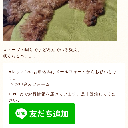
ストーブの周りでまどろんでいる愛犬。
眠くなる〜。。。
♥レッスンのお申込みはメールフォームからお願いしま
す。
⇒
お申込みフォーム
LINE@でお得情報を届けています。是非登録してくだ
さい♪