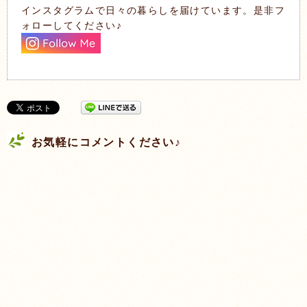
インスタグラムで日々の暮らしを届けています。是非フ
ォローしてください♪
お気軽にコメントください♪