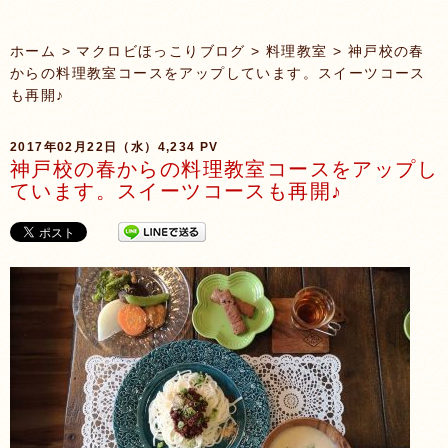
ホーム
>
マクロビほっこりブログ
>
料理教室
> 神戸校の春
からの料理教室コースをアップしています。スイーツコース
も再開♪
2017年02月22日（水）
4,234 PV
神戸校の春からの料理教室コースをアップし
ています。スイーツコースも再開♪