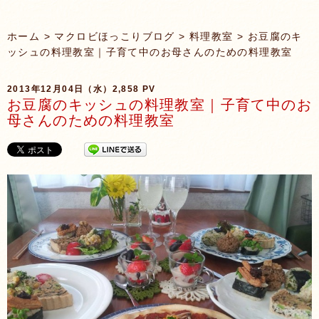
ホーム
>
マクロビほっこりブログ
>
料理教室
> お豆腐のキ
ッシュの料理教室｜子育て中のお母さんのための料理教室
2013年12月04日（水）
2,858 PV
お豆腐のキッシュの料理教室｜子育て中のお
母さんのための料理教室