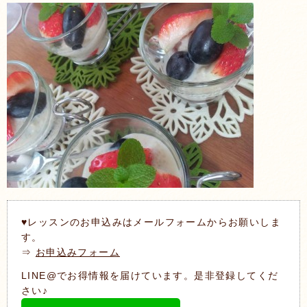
♥レッスンのお申込みはメールフォームからお願いしま
す。
⇒
お申込みフォーム
LINE@でお得情報を届けています。是非登録してくだ
さい♪