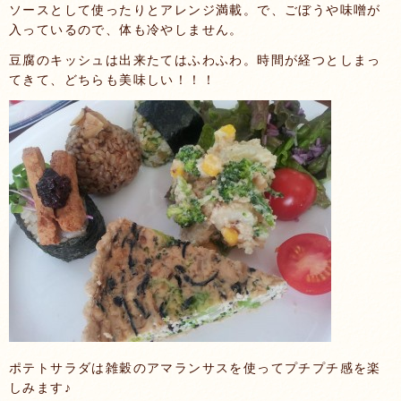
ソースとして使ったりとアレンジ満載。で、ごぼうや味噌が
入っているので、体も冷やしません。
豆腐のキッシュは出来たてはふわふわ。時間が経つとしまっ
てきて、どちらも美味しい！！！
ポテトサラダは雑穀のアマランサスを使ってプチプチ感を楽
しみます♪