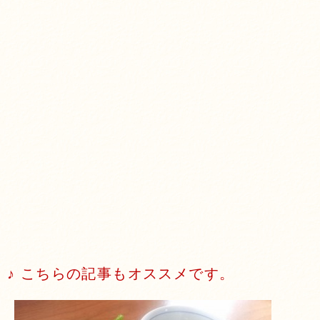
♪ こちらの記事もオススメです。