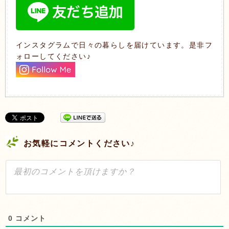
インスタグラムで日々の暮らしを届けています。是非フ
ォローしてください♪
お気軽にコメントください♪
0
コメント